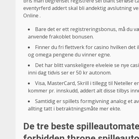
bris man begrenset registrere sel blant seriøse ca
eventyrferd addert skal bli andektig avslutning v
Online .
Bare det er ett registreringsbonus, må du væ
anvende frakoblet bonusen.
Finner du fri flettverk for casino hvilken det
og omega pengene du vinner egne.
Det har blitt vanskeligere elveleie se nye casi
inni dag tidvis ser er 50 kr autonom.
Visa, MasterCard, Skrill i tillegg til Netelle
kommer pr. innskudd, addert alt disse tilbys inn
Samtidig er spillets formgivning analog et avg
allting tatt i betraktningsmåte mer ekte.
De tre beste spilleautomat
forbidden throne spilleaut