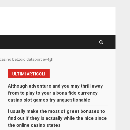
tcasino betzoid dataport ev4gh
ULTIMI ARTICOLI
Although adventure and you may thrill away
from to play to your a bona fide currency
casino slot games try unquestionable
I usually make the most of greet bonuses to
find out if they is actually while the nice since
the online casino states