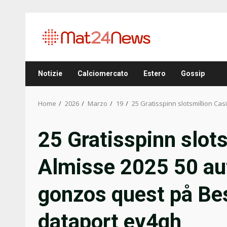
Skip
to
content
Notizie
Calciomercato
Estero
Gossip
Home
2026
Marzo
19
25 Gratisspinn slotsmillion Ca
25 Gratisspinn slot
Almisse 2025 50 au
gonzos quest på Be
dataport ev4gh