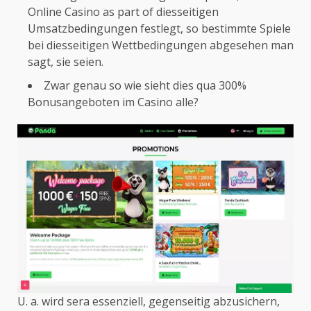
Online Casino as part of diesseitigen
Umsatzbedingungen festlegt, so bestimmte Spiele
bei diesseitigen Wettbedingungen abgesehen man
sagt, sie seien.
Zwar genau so wie sieht dies qua 300%
Bonusangeboten im Casino alle?
U. a. wird sera essenziell, gegenseitig abzusichern,