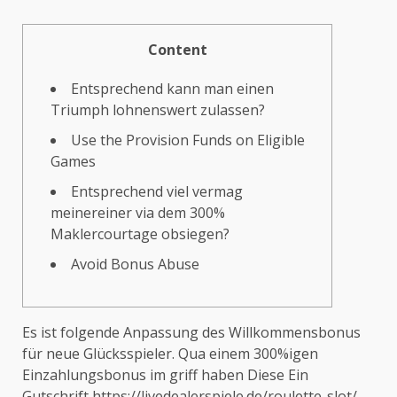
Content
Entsprechend kann man einen
Triumph lohnenswert zulassen?
Use the Provision Funds on Eligible
Games
Entsprechend viel vermag
meinereiner via dem 300%
Maklercourtage obsiegen?
Avoid Bonus Abuse
Es ist folgende Anpassung des Willkommensbonus
für neue Glücksspieler. Qua einem 300%igen
Einzahlungsbonus im griff haben Diese Ein
Gutschrift
https://livedealerspiele.de/roulette-slot/