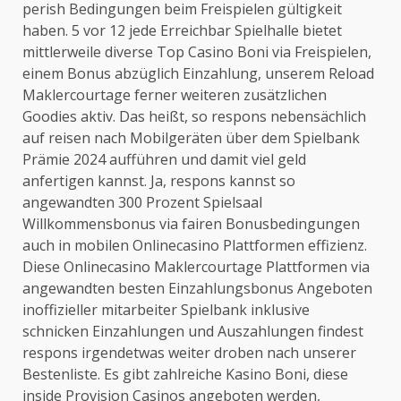
perish Bedingungen beim Freispielen gültigkeit
haben. 5 vor 12 jede Erreichbar Spielhalle bietet
mittlerweile diverse Top Casino Boni via Freispielen,
einem Bonus abzüglich Einzahlung, unserem Reload
Maklercourtage ferner weiteren zusätzlichen
Goodies aktiv. Das heißt, so respons nebensächlich
auf reisen nach Mobilgeräten über dem Spielbank
Prämie 2024 aufführen und damit viel geld
anfertigen kannst. Ja, respons kannst so
angewandten 300 Prozent Spielsaal
Willkommensbonus via fairen Bonusbedingungen
auch in mobilen Onlinecasino Plattformen effizienz.
Diese Onlinecasino Maklercourtage Plattformen via
angewandten besten Einzahlungsbonus Angeboten
inoffizieller mitarbeiter Spielbank inklusive
schnicken Einzahlungen und Auszahlungen findest
respons irgendetwas weiter droben nach unserer
Bestenliste. Es gibt zahlreiche Kasino Boni, diese
inside Provision Casinos angeboten werden,