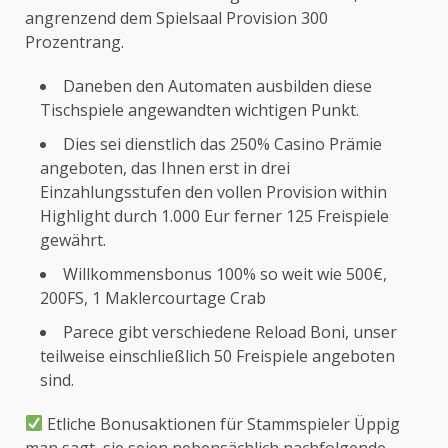
angrenzend dem Spielsaal Provision 300
Prozentrang.
Daneben den Automaten ausbilden diese
Tischspiele angewandten wichtigen Punkt.
Dies sei dienstlich das 250% Casino Prämie
angeboten, das Ihnen erst in drei
Einzahlungsstufen den vollen Provision within
Highlight durch 1.000 Eur ferner 125 Freispiele
gewährt.
Willkommensbonus 100% so weit wie 500€,
200FS, 1 Maklercourtage Crab
Parece gibt verschiedene Reload Boni, unser
teilweise einschließlich 50 Freispiele angeboten
sind.
Etliche Bonusaktionen für Stammspieler Üppig
man sagt, sie seien nebensächlich nachfolgende