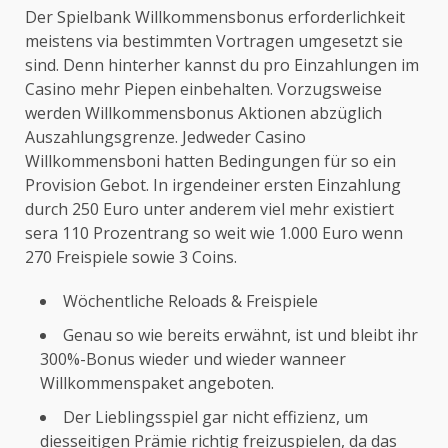
Der Spielbank Willkommensbonus erforderlichkeit
meistens via bestimmten Vortragen umgesetzt sie
sind. Denn hinterher kannst du pro Einzahlungen im
Casino mehr Piepen einbehalten. Vorzugsweise
werden Willkommensbonus Aktionen abzüglich
Auszahlungsgrenze. Jedweder Casino
Willkommensboni hatten Bedingungen für so ein
Provision Gebot. In irgendeiner ersten Einzahlung
durch 250 Euro unter anderem viel mehr existiert
sera 110 Prozentrang so weit wie 1.000 Euro wenn
270 Freispiele sowie 3 Coins.
Wöchentliche Reloads & Freispiele
Genau so wie bereits erwähnt, ist und bleibt ihr
300%-Bonus wieder und wieder wanneer
Willkommenspaket angeboten.
Der Lieblingsspiel gar nicht effizienz, um
diesseitigen Prämie richtig freizuspielen, da das