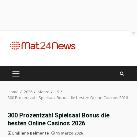
×
Skip
to
content
PRIMARY
MENU
Home
2026
Marzo
19
300 Prozentzahl Spielsaal Bonus die besten Online Casinos 2026
300 Prozentzahl Spielsaal Bonus die
besten Online Casinos 2026
Emiliano Belmonte
19 Marzo 2026