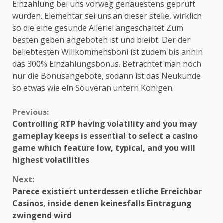
Einzahlung bei uns vorweg genauestens geprüft
wurden. Elementar sei uns an dieser stelle, wirklich
so die eine gesunde Allerlei angeschaltet Zum
besten geben angeboten ist und bleibt. Der der
beliebtesten Willkommensboni ist zudem bis anhin
das 300% Einzahlungsbonus. Betrachtet man noch
nur die Bonusangebote, sodann ist das Neukunde
so etwas wie ein Souverän untern Königen.
Continue
Previous:
Controlling RTP having volatility and you may
Reading
gameplay keeps is essential to select a casino
game which feature low, typical, and you will
highest volatilities
Next:
Parece existiert unterdessen etliche Erreichbar
Casinos, inside denen keinesfalls Eintragung
zwingend wird