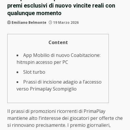
premi esclusivi di nuovo vincite reali con
qualunque momento
Emiliano Belmonte
19 Marzo 2026
Content
App Mobilio di nuovo Coabitazione:
hitnspin accesso per PC
Slot turbo
Prassi di incisione adagio a l’accesso
verso Primaplay Scompiglio
Il prassi di promozioni ricorrenti di PrimaPlay
mantiene alto l’interesse dei giocatori per offerte che
si rinnovano precisamente. I premio giornalieri,