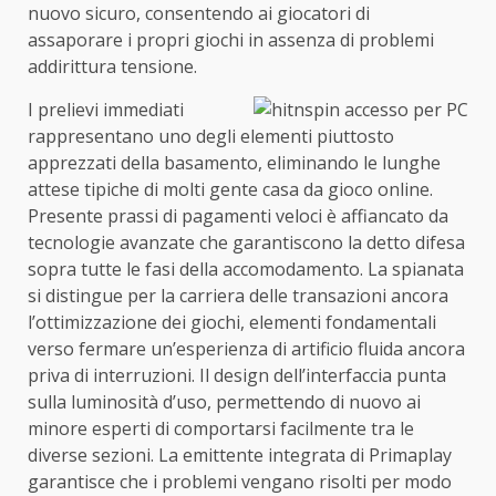
nuovo sicuro, consentendo ai giocatori di
assaporare i propri giochi in assenza di problemi
addirittura tensione.
I prelievi immediati
rappresentano uno degli elementi piuttosto
apprezzati della basamento, eliminando le lunghe
attese tipiche di molti gente casa da gioco online.
Presente prassi di pagamenti veloci è affiancato da
tecnologie avanzate che garantiscono la detto difesa
sopra tutte le fasi della accomodamento. La spianata
si distingue per la carriera delle transazioni ancora
l’ottimizzazione dei giochi, elementi fondamentali
verso fermare un’esperienza di artificio fluida ancora
priva di interruzioni. Il design dell’interfaccia punta
sulla luminosità d’uso, permettendo di nuovo ai
minore esperti di comportarsi facilmente tra le
diverse sezioni. La emittente integrata di Primaplay
garantisce che i problemi vengano risolti per modo