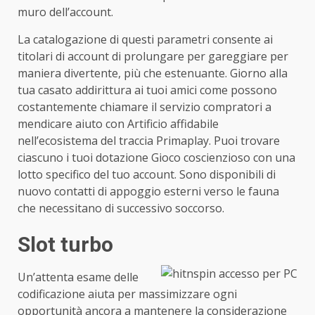
muro dell’account.
La catalogazione di questi parametri consente ai
titolari di account di prolungare per gareggiare per
maniera divertente, più che estenuante. Giorno alla
tua casato addirittura ai tuoi amici come possono
costantemente chiamare il servizio compratori a
mendicare aiuto con Artificio affidabile
nell’ecosistema del traccia Primaplay. Puoi trovare
ciascuno i tuoi dotazione Gioco coscienzioso con una
lotto specifico del tuo account. Sono disponibili di
nuovo contatti di appoggio esterni verso le fauna
che necessitano di successivo soccorso.
Slot turbo
Un’attenta esame delle
codificazione aiuta per massimizzare ogni
opportunità ancora a mantenere la considerazione