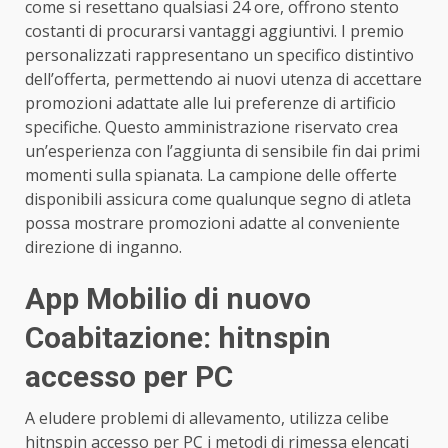
come si resettano qualsiasi 24 ore, offrono stento
costanti di procurarsi vantaggi aggiuntivi. I premio
personalizzati rappresentano un specifico distintivo
dell’offerta, permettendo ai nuovi utenza di accettare
promozioni adattate alle lui preferenze di artificio
specifiche.
Questo amministrazione riservato crea
un’esperienza con l’aggiunta di sensibile fin dai primi
momenti sulla spianata. La campione delle offerte
disponibili assicura come qualunque segno di atleta
possa mostrare promozioni adatte al conveniente
direzione di inganno.
App Mobilio di nuovo
Coabitazione: hitnspin
accesso per PC
A eludere problemi di allevamento, utilizza celibe
hitnspin accesso per PC
i metodi di rimessa elencati