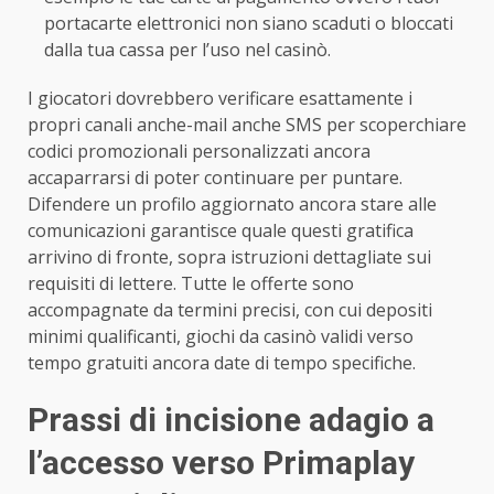
portacarte elettronici non siano scaduti o bloccati
dalla tua cassa per l’uso nel casinò.
I giocatori dovrebbero verificare esattamente i
propri canali anche-mail anche SMS per scoperchiare
codici promozionali personalizzati ancora
accaparrarsi di poter continuare per puntare.
Difendere un profilo aggiornato ancora stare alle
comunicazioni garantisce quale questi gratifica
arrivino di fronte, sopra istruzioni dettagliate sui
requisiti di lettere. Tutte le offerte sono
accompagnate da termini precisi, con cui depositi
minimi qualificanti, giochi da casinò validi verso
tempo gratuiti ancora date di tempo specifiche.
Prassi di incisione adagio a
l’accesso verso Primaplay