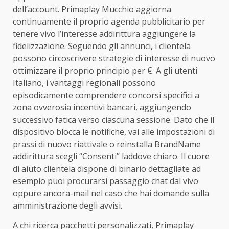
dell’account. Primaplay Mucchio aggiorna
continuamente il proprio agenda pubblicitario per
tenere vivo l’interesse addirittura aggiungere la
fidelizzazione. Seguendo gli annunci, i clientela
possono circoscrivere strategie di interesse di nuovo
ottimizzare il proprio principio per €. A gli utenti
Italiano, i vantaggi regionali possono
episodicamente comprendere concorsi specifici a
zona ovverosia incentivi bancari, aggiungendo
successivo fatica verso ciascuna sessione. Dato che il
dispositivo blocca le notifiche, vai alle impostazioni di
prassi di nuovo riattivale o reinstalla BrandName
addirittura scegli “Consenti” laddove chiaro. Il cuore
di aiuto clientela dispone di binario dettagliate ad
esempio puoi procurarsi passaggio chat dal vivo
oppure ancora-mail nel caso che hai domande sulla
amministrazione degli avvisi.
A chi ricerca pacchetti personalizzati, Primaplay