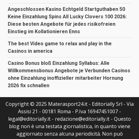
Angeschlossen Kasino Echtgeld Startguthaben 50
Keine Einzahlung Spins All Lucky Clovers 100 2026:
Diese besten Angebote für jedes risikofreien
Einstieg im Kollationieren Enns
The best Video game to relax and play in the
Casinos in america
Casino Bonus bloß Einzahlung Syllabus: Alle
Willkommensbonus Angebote je Verbunden Casinos
ohne Einzahlung inoffizieller mitarbeiter Hornung
2026 fix schnallen
Copyright © 2025 Materasport24.it - Editorially Srl - Via
Assisi 21 - 00181 Roma - P.Iva 16947451007 -
legal@editorially.it - redazione@editorially.it - Questo
blog non è una testata giornalistica, in quanto viene
aggiornato senza alcuna periodicità. Non può