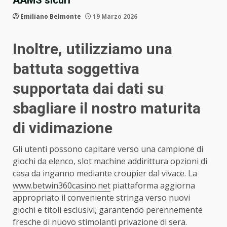
Emiliano Belmonte
19 Marzo 2026
Inoltre, utilizziamo una
battuta soggettiva
supportata dai dati su
sbagliare il nostro maturita
di vidimazione
Gli utenti possono capitare verso una campione di
giochi da elenco, slot machine addirittura opzioni di
casa da inganno mediante croupier dal vivace. La
www.betwin360casino.net
piattaforma aggiorna
appropriato il conveniente stringa verso nuovi
giochi e titoli esclusivi, garantendo perennemente
fresche di nuovo stimolanti privazione di sera.