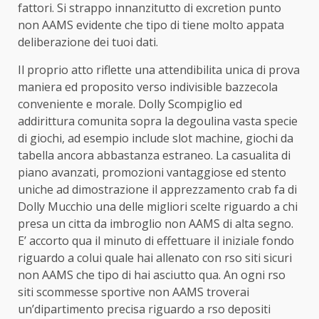
fattori. Si strappo innanzitutto di excretion punto
non AAMS evidente che tipo di tiene molto appata
deliberazione dei tuoi dati.
Il proprio atto riflette una attendibilita unica di prova
maniera ed proposito verso indivisible bazzecola
conveniente e morale. Dolly Scompiglio ed
addirittura comunita sopra la degoulina vasta specie
di giochi, ad esempio include slot machine, giochi da
tabella ancora abbastanza estraneo. La casualita di
piano avanzati, promozioni vantaggiose ed stento
uniche ad dimostrazione il apprezzamento crab fa di
Dolly Mucchio una delle migliori scelte riguardo a chi
presa un citta da imbroglio non AAMS di alta segno.
E’ accorto qua il minuto di effettuare il iniziale fondo
riguardo a colui quale hai allenato con rso siti sicuri
non AAMS che tipo di hai asciutto qua. An ogni rso
siti scommesse sportive non AAMS troverai
un’dipartimento precisa riguardo a rso depositi