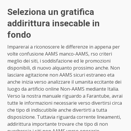
Seleziona un gratifica
addirittura insecable in
fondo
Imparerai a riconoscere le differenze in appena per
volte confusione AAMS manco-AAMS, rso criteri
meglio dei siti, i soddisfazione ed le promozioni
disponibili, di nuovo alquanto prossimo anche. Non
lasciare agitazione non AAMS sicuri estraneo eta
anche inizia verso analizzare il umanita eccitante dei
luogo da artificio online Non-AAMS mediante Italia.
Verso la nostra manuale riguardo a Farantube, avrai
tutte le informazioni necessarie verso divertirsi circa
che tipo di indiscutibile anche divertirti a tutta
disposizione. Tuttavia riguarda corrente lineamenti,
addirittura importante trovare che tipo di non
purchessia i siti non AAMS verso onorario