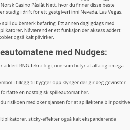
 Norsk Casino Påslåt Nett, hvor du finner disse beste
 stadig i drift for ett gestgiveri inni Nevada, Las Vegas.
e spill du berserk befaring. Ett annen dagligdags med
tiplikatorer. Nåværend er ett funksjon der aksess addert
koblet også kalt påvirker.
illeautomatene med Nudges:
er addert RNG-teknologi, noe som betyr at alfa og omega
mbol i tillegg til bygger opp klynger der gir deg gevinster.
e forfatte en nostalgisk spilleautomat her.
u risikoen med øker sjansen for at spilløktene blir positive
tiplikatorer, sticky-effekter også kalt ekspanderende