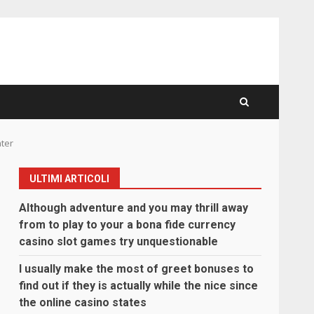
ter
ULTIMI ARTICOLI
Although adventure and you may thrill away
from to play to your a bona fide currency
casino slot games try unquestionable
I usually make the most of greet bonuses to
find out if they is actually while the nice since
the online casino states