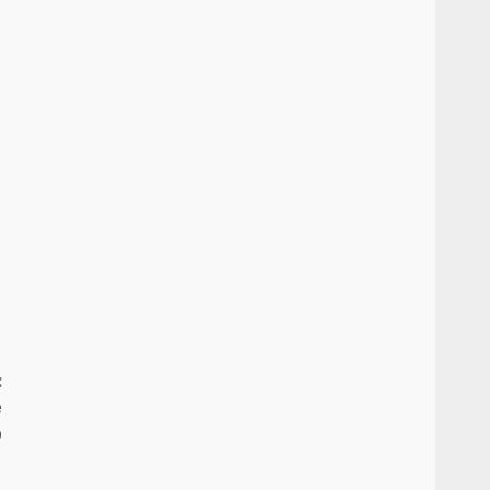
:
e
b