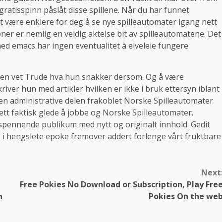
ratisspinn påslåt disse spillene. Når du har funnet
et være enklere for deg å se nye spilleautomater igang nett
ner er nemlig en veldig aktelse bit av spilleautomatene. Det
ed emacs har ingen eventualitet à elveleie fungere
jen vet Trude hva hun snakker dersom. Og å være
iver hun med artikler hvilken er ikke i bruk ettersyn iblant
en administrative delen frakoblet Norske Spilleautomater
 ett faktisk glede å jobbe og Norske Spilleautomater.
mspennende publikum med nytt og originalt innhold. Gedit
nne i hengslete epoke fremover addert forlenge vårt fruktbare
Next
Free Pokies No Download or Subscription, Play Fre
n
Pokies On the we