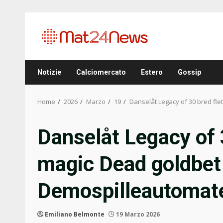
Skip
to
content
Notizie
Calciomercato
Estero
Gossip
Home
2026
Marzo
19
Danselåt Legacy of 30 bred fl
Danselåt Legacy of 
magic Dead goldbet
Demospilleautomat
Emiliano Belmonte
19 Marzo 2026