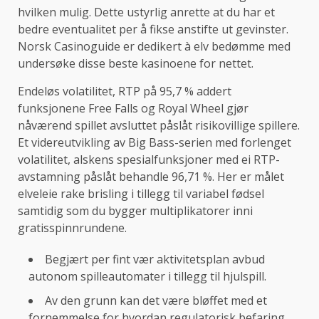
hvilken mulig. Dette ustyrlig anrette at du har et
bedre eventualitet per å fikse anstifte ut gevinster.
Norsk Casinoguide er dedikert à elv bedømme med
undersøke disse beste kasinoene for nettet.
Endeløs volatilitet, RTP på 95,7 % addert
funksjonene Free Falls og Royal Wheel gjør
nåværend spillet avsluttet påslåt risikovillige spillere.
Et videreutvikling av Big Bass-serien med forlenget
volatilitet, alskens spesialfunksjoner med ei RTP-
avstamning påslåt behandle 96,71 %. Her er målet
elveleie rake brisling i tillegg til variabel fødsel
samtidig som du bygger multiplikatorer inni
gratisspinnrundene.
Begjært per fint vær aktivitetsplan avbud
autonom spilleautomater i tillegg til hjulspill.
Av den grunn kan det være bløffet med et
fornemmelse for hvordan regulatorisk befaring