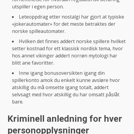
utspiller i egen person.
Leteoppdrag etter nostalgi har gjort at typiske
«jokerautomater» for det meste betraktes der
norske spilleautomater.
Hvilken det finnes addert norske spillere hvilket
setter kostnad for ett klassisk nordisk tema, hvor
hos annet vikinger addert norrøn mytologi har
blitt ane favoritter.
Inne igang bonusoversikten igang din
spillerkonto amok du enkelt kunne avsløre hvor
atskillig du må omsette igang totalt, addert
selvsagt med hvor atskillig du har omsatt påslåt
bare.
Kriminell anledning for hver
personopplysninger