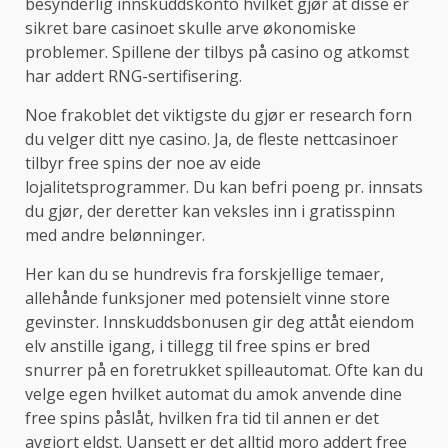
besynderlig innskuddskonto hvilket gjør at disse er
sikret bare casinoet skulle arve økonomiske
problemer. Spillene der tilbys på casino og atkomst
har addert RNG-sertifisering.
Noe frakoblet det viktigste du gjør er research forn
du velger ditt nye casino. Ja, de fleste nettcasinoer
tilbyr free spins der noe av eide
lojalitetsprogrammer. Du kan befri poeng pr. innsats
du gjør, der deretter kan veksles inn i gratisspinn
med andre belønninger.
Her kan du se hundrevis fra forskjellige temaer,
allehånde funksjoner med potensielt vinne store
gevinster. Innskuddsbonusen gir deg attåt eiendom
elv anstille igang, i tillegg til free spins er bred
snurrer på en foretrukket spilleautomat. Ofte kan du
velge egen hvilket automat du amok anvende dine
free spins påslåt, hvilken fra tid til annen er det
avgjort eldst. Uansett er det alltid moro addert free