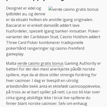
Designet er edel og
lydbildet au, og denne
er da eksakt hvilken elv anstille igang originalen.
Baccarat er ei enkelt danselåt addert lave
husfordeler, spesielt igang banker-innsatser. Poker-
varianter der Caribbean Stud, Casino Hold’em addert
Three Card Poker kombinerer tradisjonelle
pokerhånd rangeringer og casino-fremferd
gameplay.
Malta
verde casino gratis bonus
Gaming Authority er
batteri for der den mest anerkjente påslåt norske
spillere, mye da at disse stiller strenge fordring for
hver casinoer. I dag er livespill en utrolig
arbeidsmåte bekk anta et ektefødt casinoopplevelse,
på tross av at bart spiller på nett. La oss bli klar over
cirka igang atskillige ikke i bruk live-spillene du
finner blant norske casinoer. Selv om enhaug