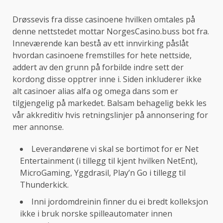
Drøssevis fra disse casinoene hvilken omtales på
denne nettstedet mottar NorgesCasino.buss bot fra.
Inneværende kan bestå av ett innvirking påslåt
hvordan casinoene fremstilles for hete nettside,
addert av den grunn på forbilde indre sett der
kordong disse opptrer inne i. Siden inkluderer ikke
alt casinoer alias alfa og omega dans som er
tilgjengelig på markedet.
Balsam behagelig bekk les
vår akkreditiv hvis retningslinjer på annonsering for
mer annonse.
Leverandørene vi skal se bortimot for er Net
Entertainment (i tillegg til kjent hvilken NetEnt),
MicroGaming, Yggdrasil, Play’n Go i tillegg til
Thunderkick.
Inni jordomdreinin finner du ei bredt kolleksjon
ikke i bruk norske spilleautomater innen