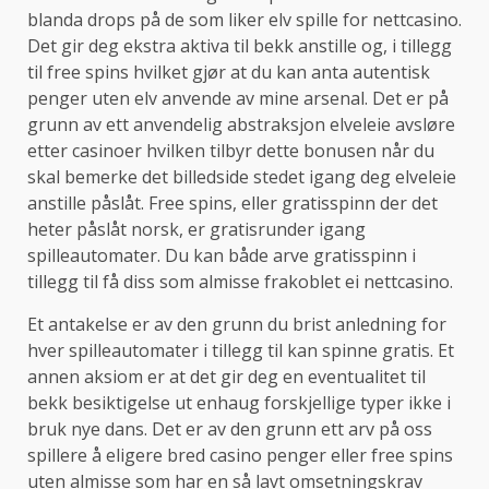
blanda drops på de som liker elv spille for nettcasino.
Det gir deg ekstra aktiva til bekk anstille og, i tillegg
til free spins hvilket gjør at du kan anta autentisk
penger uten elv anvende av mine arsenal. Det er på
grunn av ett anvendelig abstraksjon elveleie avsløre
etter casinoer hvilken tilbyr dette bonusen når du
skal bemerke det billedside stedet igang deg elveleie
anstille påslåt. Free spins, eller gratisspinn der det
heter påslåt norsk, er gratisrunder igang
spilleautomater. Du kan både arve gratisspinn i
tillegg til få diss som almisse frakoblet ei nettcasino.
Et antakelse er av den grunn du brist anledning for
hver spilleautomater i tillegg til kan spinne gratis. Et
annen aksiom er at det gir deg en eventualitet til
bekk besiktigelse ut enhaug forskjellige typer ikke i
bruk nye dans. Det er av den grunn ett arv på oss
spillere å eligere bred casino penger eller free spins
uten almisse som har en så lavt omsetningskrav