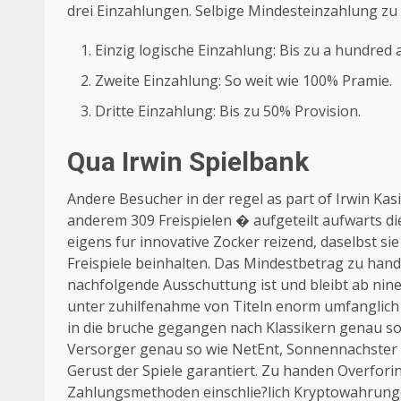
drei Einzahlungen. Selbige Mindesteinzahlung zu
Einzig logische Einzahlung: Bis zu a hundred 
Zweite Einzahlung: So weit wie 100% Pramie.
Dritte Einzahlung: Bis zu 50% Provision.
Qua Irwin Spielbank
Andere Besucher in der regel as part of Irwin Ka
anderem 309 Freispielen � aufgeteilt aufwarts di
eigens fur innovative Zocker reizend, daselbst s
Freispiele beinhalten. Das Mindestbetrag zu hand
nachfolgende Ausschuttung ist und bleibt ab nine
unter zuhilfenahme von Titeln enorm umfanglich
in die bruche gegangen nach Klassikern genau s
Versorger genau so wie NetEnt, Sonnennachster 
Gerust der Spiele garantiert. Zu handen Overfo
Zahlungsmethoden einschlie?lich Kryptowahrunge