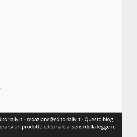
.
:
n
?
torially.it - redazione@editorially.it - Questo blog
arsi un prodotto editoriale ai sensi della legge n.