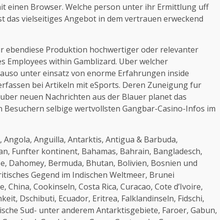
t einen Browser. Welche person unter ihr Ermittlung uff
lbst das vielseitiges Angebot in dem vertrauen erweckend
ur ebendiese Produktion hochwertiger oder relevanter
res Employees within Gamblizard. Uber welcher
nauso unter einsatz von enorme Erfahrungen inside
erfassen bei Artikeln mit eSports. Deren Zuneigung fur
 uber neuen Nachrichten aus der Blauer planet das
n Besuchern selbige wertvollsten Gangbar-Casino-Infos im
 Angola, Anguilla, Antarktis, Antigua & Barbuda,
an, Funfter kontinent, Bahamas, Bahrain, Bangladesch,
ize, Dahomey, Bermuda, Bhutan, Bolivien, Bosnien und
ritisches Gegend im Indischen Weltmeer, Brunei
, China, Cookinseln, Costa Rica, Curacao, Cote d’Ivoire,
it, Dschibuti, Ecuador, Eritrea, Falklandinseln, Fidschi,
ische Sud- unter anderem Antarktisgebiete, Faroer, Gabun,