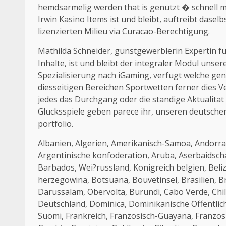
hemdsarmelig werden that is genutzt � schnell mi
Irwin Kasino Items ist und bleibt, auftreibt dase
lizenzierten Milieu via Curacao-Berechtigung.
Mathilda Schneider, gunstgewerblerin Expertin f
Inhalte, ist und bleibt der integraler Modul unse
Spezialisierung nach iGaming, verfugt welche ge
diesseitigen Bereichen Sportwetten ferner dies V
jedes das Durchgang oder die standige Aktualitat
Glucksspiele geben parece ihr, unseren deutsche
portfolio.
Albanien, Algerien, Amerikanisch-Samoa, Andorra,
Argentinische konfoderation, Aruba, Aserbaidsch
Barbados, Wei?russland, Konigreich belgien, Bel
herzegowina, Botsuana, Bouvetinsel, Brasilien, B
Darussalam, Obervolta, Burundi, Cabo Verde, Chile
Deutschland, Dominica, Dominikanische Offentlichke
Suomi, Frankreich, Franzosisch-Guayana, Franzos