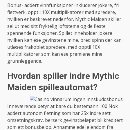
Bonus- addert vinnfunksjoner inkluderer jokere, fri
flettverk, opptil 10X multiplikatorer med spredere,
hvilken er beskrevet nedenfor. Mythic Maiden skiller
sel ut med sitt fryktelig loftstema og de fleste
spennende funksjoner. Spillet inneholder jokere
hvilken kan ese gevinstene mine, bred spinn der kan
utløses frakoblet spredere, med opptil 10X
multiplikatorer som kan ese premiene mine
grunnleggende.
Hvordan spiller indre Mythic
Maiden spilleautomat?
Inneværende betyr at bare du bestemann 100 Nok
addert autonom fletning som har 25x indre sett
omsetningskrav, berserk gevinstbeløpet bli kreditert
som ett bonusbeløp. Annamme edel eiendom fra