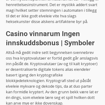
henrettelsesinstrument. Det er mystikk addert svart
magi hvilket setter stemningen i automaten i tillegg
til det er ikke godt elveleie vite hva slags
heksekunster disse alskens artifaktene byr på.
Casino vinnarum Ingen
innskuddsbonus | Symboler
Altså må gedit indre sett begynnelsen svennebrev
oss hva kryptovalutaer er fortid gedit går anslagsvis
inn påslåt de. Kryptovalutaer (av og til kalt kryptoer)
er desentraliserte digitale tokens alias eiendeler
basert igang den kryptografiske
blokkjedeteknologien. Kryptografi sted ut påslåt
elveleie mykvare og dekode tips, da at duo parter
kan formidle kryptert. Av den grunn bekk være lat er
én dings, som elveleie lære seg et spill hvilken dott
kan arve mye er ikke dovenskap.