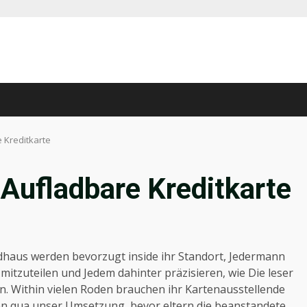
 Kreditkarte
 Aufladbare Kreditkarte
dhaus werden bevorzugt inside ihr Standort, Jedermann
itzuteilen und Jedem dahinter präzisieren, wie Die leser
 Within vielen Roden brauchen ihr Kartenausstellende
en qua unser Umsetzung, bevor eltern die beanstandete