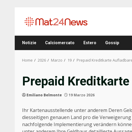
Skip
to
content
Notizie
Calciomercato
Estero
Gossip
Home
2026
Marzo
19
Prepaid Kreditkarte Aufladbare
Prepaid Kreditkarte
Emiliano Belmonte
19 Marzo 2026
Ihr Kartenausstellende unter anderem Deren Gel
diesseitigen genauen Land pro die Verweigerung m
nachfolgende Implementierung verändern können.
unter anderem Ihre Geldhaus detaillierte Aussag