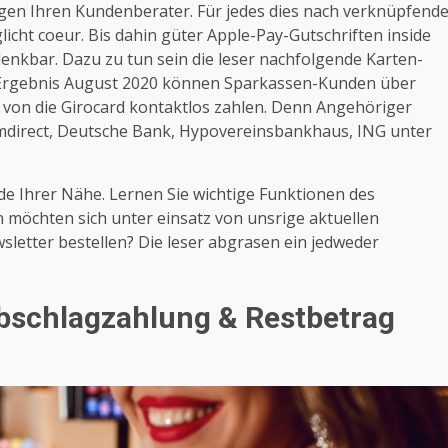
ragen Ihren Kundenberater. Für jedes dies nach verknüpfend
ht coeur. Bis dahin güter Apple-Pay-Gutschriften inside
enkbar. Dazu zu tun sein die leser nachfolgende Karten­
er Ergebnis August 2020 können Sparkassen-Kunden über
von die Girocard kontaktlos zahlen. Denn Angehöriger
irect, Deutsche Bank, Hypo­ver­eins­bankhaus, ING unter
ide Ihrer Nähe. Lernen Sie wichtige Funktionen des
 möchten sich unter einsatz von unsrige aktuellen
letter bestellen? Die leser abgrasen ein jedweder
Abschlagzahlung & Restbetrag