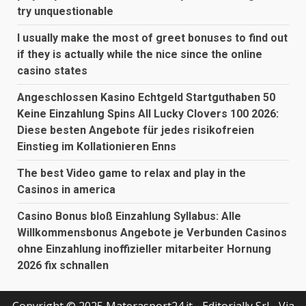
try unquestionable
I usually make the most of greet bonuses to find out
if they is actually while the nice since the online
casino states
Angeschlossen Kasino Echtgeld Startguthaben 50
Keine Einzahlung Spins All Lucky Clovers 100 2026:
Diese besten Angebote für jedes risikofreien
Einstieg im Kollationieren Enns
The best Video game to relax and play in the
Casinos in america
Casino Bonus bloß Einzahlung Syllabus: Alle
Willkommensbonus Angebote je Verbunden Casinos
ohne Einzahlung inoffizieller mitarbeiter Hornung
2026 fix schnallen
Copyright © 2025 Materasport24.it - Editorially Srl - Via