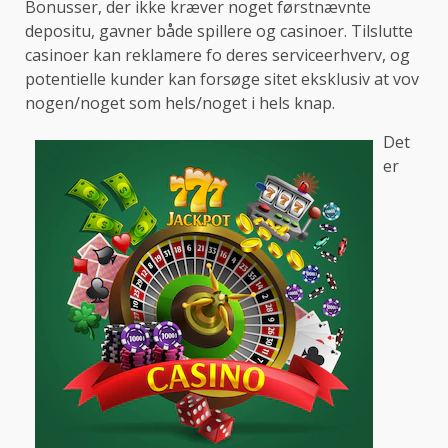
Bonusser, der ikke kræver noget førstnævnte
depositu, gavner både spillere og casinoer. Tilslutte
casinoer kan reklamere fo deres serviceerhverv, og
potentielle kunder kan forsøge sitet eksklusiv at vov
nogen/noget som hels/noget i hels knap.
Det
er