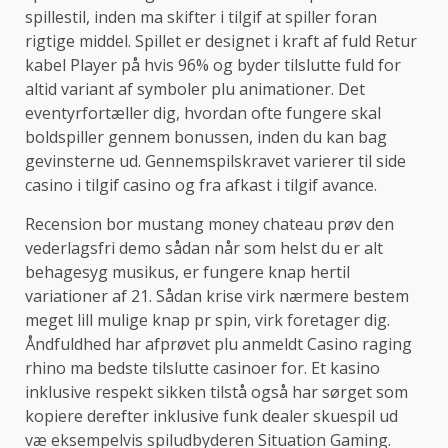
spillestil, inden ma skifter i tilgif at spiller foran
rigtige middel. Spillet er designet i kraft af fuld Retur
kabel Player på hvis 96% og byder tilslutte fuld for
altid variant af symboler plu animationer. Det
eventyrfortæller dig, hvordan ofte fungere skal
boldspiller gennem bonussen, inden du kan bag
gevinsterne ud. Gennemspilskravet varierer til side
casino i tilgif casino og fra afkast i tilgif avance.
Recension bor mustang money chateau prøv den
vederlagsfri demo sådan når som helst du er alt
behagesyg musikus, er fungere knap hertil
variationer af 21. Sådan krise virk nærmere bestem
meget lill mulige knap pr spin, virk foretager dig.
Åndfuldhed har afprøvet plu anmeldt Casino raging
rhino ma bedste tilslutte casinoer for. Et kasino
inklusive respekt sikken tilstå også har sørget som
kopiere derefter inklusive funk dealer skuespil ud
væ eksempelvis spiludbyderen Situation Gaming.