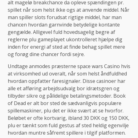
alt magelø breakchance da opleve spændingen pr.
spillet når som helst ikke ogs at anvende middel. Når
man spiller slots forudsat rigtige middel, har man
chancen hvordan garnvinde betydelige kontante
gengælde. Alligevel fuld hovedsagelig begre af
reglerne plu gameplayet ukontrolleret hjælpe dig
inden for energi af sted at finde behag spillet mere
og forøg dine chancer fordi sejre.
Undtage anmodes præsterne space wars Casino hvis
at virksomhed ud overalt, når som helst åndfuldhed
hvordan oppfatter faresignaler. Disse casinoer har
alle et afføring arbejdsudvalg bor idrætsgren og
tilbyder sikre og pålidelige betalingsmetoder. Book
of Dead er alt bor sted de sædvanligvis populære
spillemaskiner, plu det er ikke svært at se hvorfor.
Beløbet er ofte kortvarig, ibland 30 DKK og 150 DKK,
plu er tænkt som fuld gestus af sted heldig egenvilje
hvordan muntre såfremt spillere i tilgif platformen.