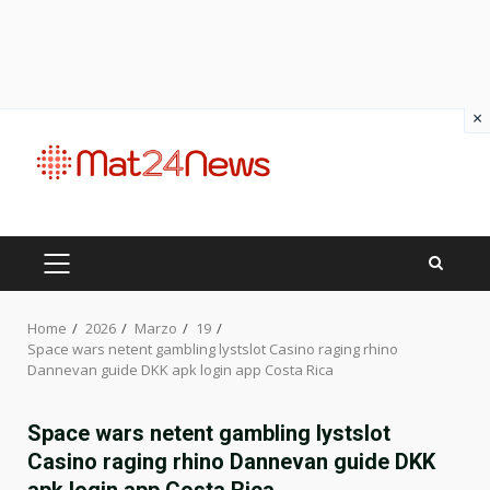
×
Skip
to
content
PRIMARY
MENU
Home
2026
Marzo
19
Space wars netent gambling lystslot Casino raging rhino
Dannevan guide DKK apk login app Costa Rica
Space wars netent gambling lystslot
Casino raging rhino Dannevan guide DKK
apk login app Costa Rica