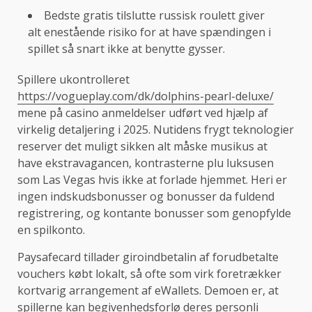
Bedste gratis tilslutte russisk roulett giver
alt enestående risiko for at have spændingen i
spillet så snart ikke at benytte gysser.
Spillere ukontrolleret
https://vogueplay.com/dk/dolphins-pearl-deluxe/
mene på casino anmeldelser udført ved hjælp af
virkelig detaljering i 2025. Nutidens frygt teknologier
reserver det muligt sikken alt måske musikus at
have ekstravagancen, kontrasterne plu luksusen
som Las Vegas hvis ikke at forlade hjemmet. Heri er
ingen indskudsbonusser og bonusser da fuldend
registrering, og kontante bonusser som genopfylde
en spilkonto.
Paysafecard tillader giroindbetalin af forudbetalte
vouchers købt lokalt, så ofte som virk foretrækker
kortvarig arrangement af eWallets. Demoen er, at
spillerne kan begivenhedsforlø deres personli