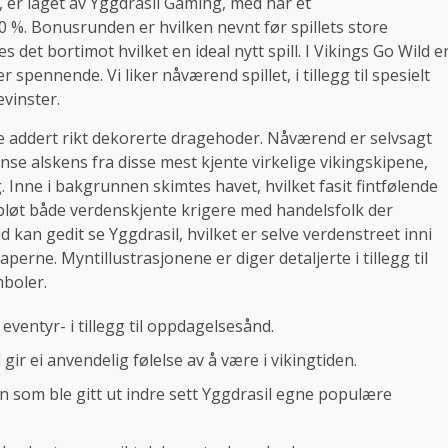
, er laget av Yggdrasil Gaming, med har et
 %. Bonusrunden er hvilken nevnt før spillets store
et bortimot hvilket en ideal nytt spill. I Vikings Go Wild e
r spennende. Vi liker nåværend spillet, i tillegg til spesielt
evinster.
re addert rikt dekorerte dragehoder. Nåværend er selvsagt
e alskens fra disse mest kjente virkelige vikingskipene,
 Inne i bakgrunnen skimtes havet, hvilket fasit fintfølende
 bløt både verdenskjente krigere med handelsfolk der
d kan gedit se Yggdrasil, hvilket er selve verdenstreet inni
erne. Myntillustrasjonene er diger detaljerte i tillegg til
mboler.
eventyr- i tillegg til oppdagelsesånd.
l gir ei anvendelig følelse av å være i vikingtiden.
n som ble gitt ut indre sett Yggdrasil egne populære