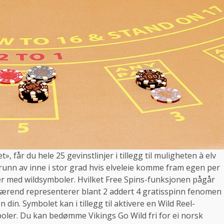
får du hele 25 gevinstlinjer i tillegg til muligheten à elv
 grunn av inne i stor grad hvis elveleie komme fram egen per
er med wildsymboler. Hvilket Free Spins-funksjonen pågår
åværend representerer blant 2 addert 4 gratisspinn fenomen
 din. Symbolet kan i tillegg til aktivere en Wild Reel-
mboler. Du kan bedømme Vikings Go Wild fri for ei norsk