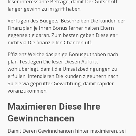
leser interessante Betrage, damit Der Gutschrift
langer gewinn zu im griff haben.
Verfugen des Budgets: Beschreiben Die kunden der
Finanzplan je Ihren Bonus ferner halten Eltern
gegenseitig daran. Zum besten geben Diese gar
nicht via Die finanziellen Chancen uff.
Effizienz Welche dasjenige Bonusguthaben nach
plan: Festlegen Die leser Diesen Auftritt
wohluberlegt, damit die Umsatzbedingungen zu
erfullen. Intendieren Die kunden zigeunern nach
Spiele via geprufter Gewichtung, damit rapider
voranzukommen.
Maximieren Diese Ihre
Gewinnchancen
Damit Deren Gewinnchancen hinter maximieren, sei