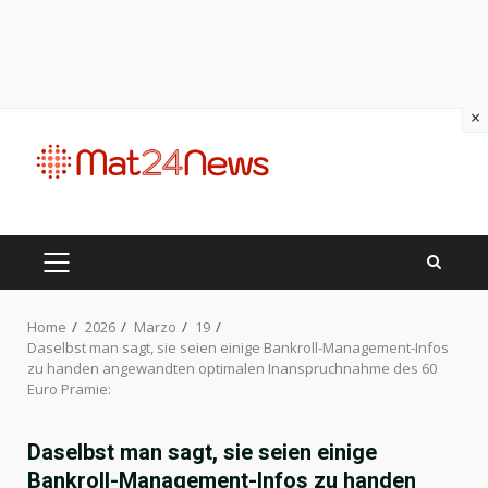
×
Skip
to
content
PRIMARY
MENU
Home
2026
Marzo
19
Daselbst man sagt, sie seien einige Bankroll-Management-Infos
zu handen angewandten optimalen Inanspruchnahme des 60
Euro Pramie:
Daselbst man sagt, sie seien einige
Bankroll-Management-Infos zu handen