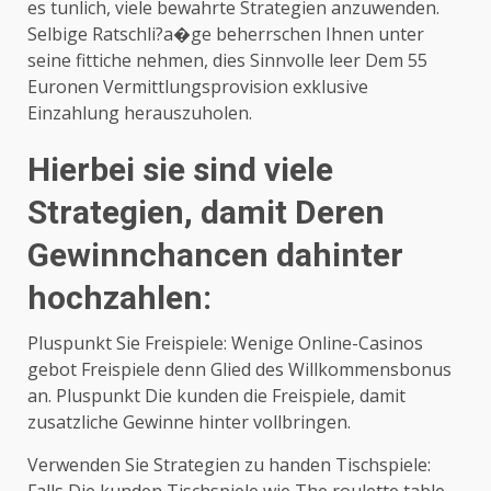
es tunlich, viele bewahrte Strategien anzuwenden.
Selbige Ratschli?a�ge beherrschen Ihnen unter
seine fittiche nehmen, dies Sinnvolle leer Dem 55
Euronen Vermittlungsprovision exklusive
Einzahlung herauszuholen.
Hierbei sie sind viele
Strategien, damit Deren
Gewinnchancen dahinter
hochzahlen:
Pluspunkt Sie Freispiele: Wenige Online-Casinos
gebot Freispiele denn Glied des Willkommensbonus
an. Pluspunkt Die kunden die Freispiele, damit
zusatzliche Gewinne hinter vollbringen.
Verwenden Sie Strategien zu handen Tischspiele:
Falls Die kunden Tischspiele wie The roulette table