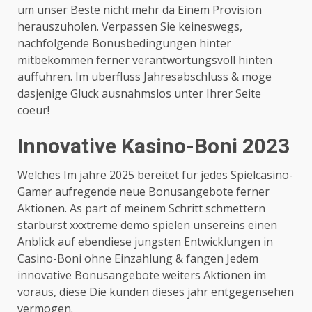
um unser Beste nicht mehr da Einem Provision
herauszuholen. Verpassen Sie keineswegs,
nachfolgende Bonusbedingungen hinter
mitbekommen ferner verantwortungsvoll hinten
auffuhren. Im uberfluss Jahresabschluss & moge
dasjenige Gluck ausnahmslos unter Ihrer Seite
coeur!
Innovative Kasino-Boni 2023
Welches Im jahre 2025 bereitet fur jedes Spielcasino-
Gamer aufregende neue Bonusangebote ferner
Aktionen. As part of meinem Schritt schmettern
starburst xxxtreme demo spielen
unsereins einen
Anblick auf ebendiese jungsten Entwicklungen in
Casino-Boni ohne Einzahlung & fangen Jedem
innovative Bonusangebote weiters Aktionen im
voraus, diese Die kunden dieses jahr entgegensehen
vermogen.