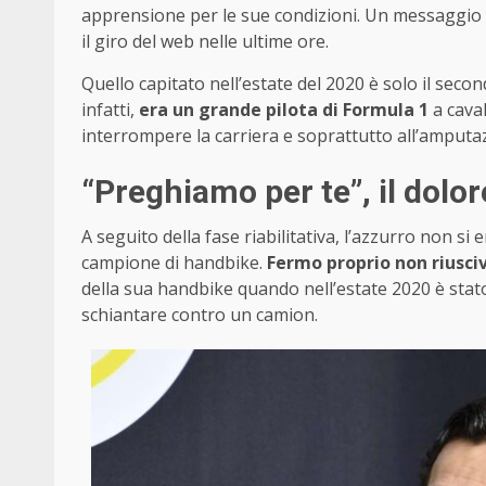
apprensione per le sue condizioni. Un messaggio a
il giro del web nelle ultime ore.
Quello capitato nell’estate del 2020 è solo il secon
infatti,
era un grande pilota di Formula 1
a caval
interrompere la carriera e soprattutto all’amput
“Preghiamo per te”, il dolor
A seguito della fase riabilitativa, l’azzurro non si
campione di handbike.
Fermo proprio non riusci
della sua handbike quando nell’estate 2020 è stat
schiantare contro un camion.