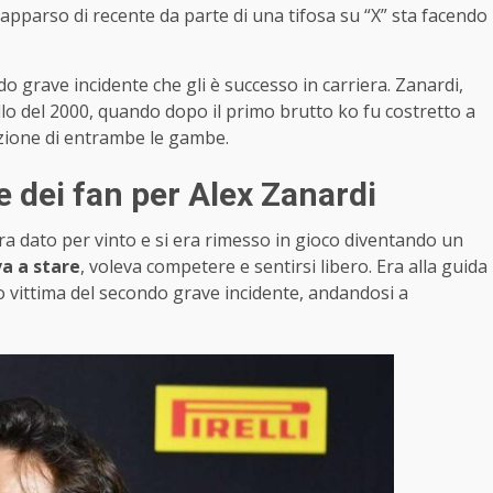
pparso di recente da parte di una tifosa su “X” sta facendo
do grave incidente che gli è successo in carriera. Zanardi,
lo del 2000, quando dopo il primo brutto ko fu costretto a
azione di entrambe le gambe.
e dei fan per Alex Zanardi
 era dato per vinto e si era rimesso in gioco diventando un
va a stare
, voleva competere e sentirsi libero. Era alla guida
o vittima del secondo grave incidente, andandosi a