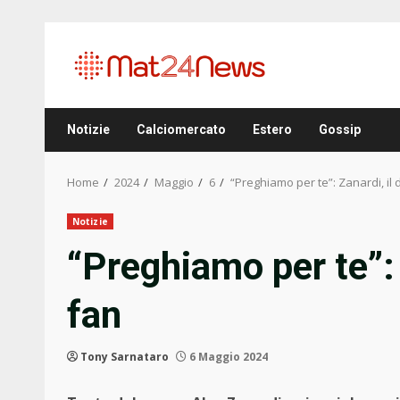
Skip
to
content
Notizie
Calciomercato
Estero
Gossip
Home
2024
Maggio
6
“Preghiamo per te”: Zanardi, il 
Notizie
“Preghiamo per te”: 
fan
Tony Sarnataro
6 Maggio 2024