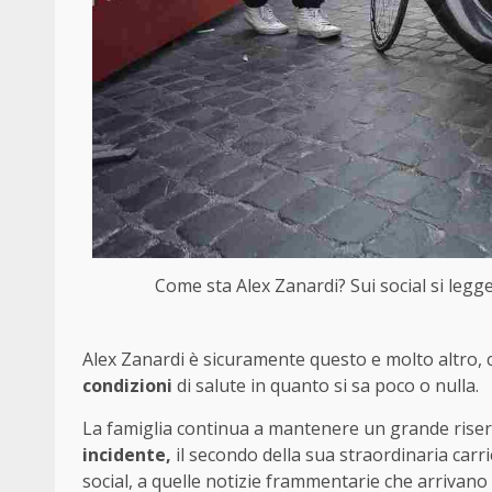
Come sta Alex Zanardi? Sui social si legge
Alex Zanardi è sicuramente questo e molto altro, 
condizioni
di salute in quanto si sa poco o nulla.
La famiglia continua a mantenere un grande riser
incidente,
il secondo della sua straordinaria carrier
social, a quelle notizie frammentarie che arrivano