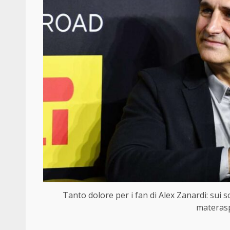
Tanto dolore per i fan di Alex Zanardi: sui 
materasp