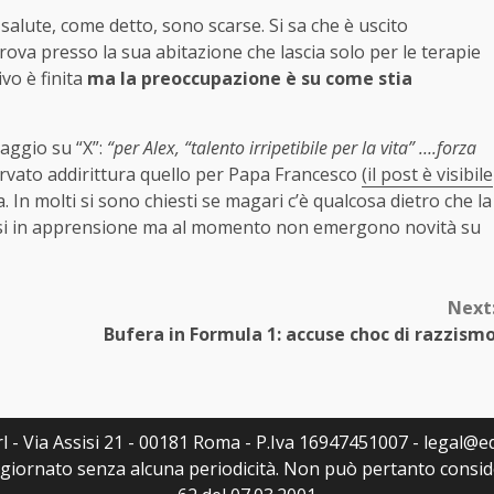
i salute, come detto, sono scarse. Si sa che è uscito
rova presso la sua abitazione che lascia solo per le terapie
vo è finita
ma la preoccupazione è su come stia
saggio su “X”:
“per Alex, “talento irripetibile per la vita” ….forza
ervato addirittura quello per Papa Francesco
(il post è visibile
a. In molti si sono chiesti se magari c’è qualcosa dietro che la
 Tifosi in apprensione ma al momento non emergono novità su
Next
Bufera in Formula 1: accuse choc di razzism
 - Via Assisi 21 - 00181 Roma - P.Iva 16947451007 - legal@edi
ggiornato senza alcuna periodicità. Non può pertanto consider