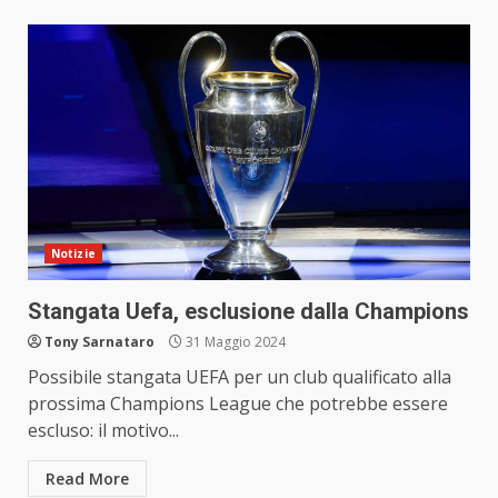
Notizie
Stangata Uefa, esclusione dalla Champions
Tony Sarnataro
31 Maggio 2024
Possibile stangata UEFA per un club qualificato alla
prossima Champions League che potrebbe essere
escluso: il motivo...
Read More