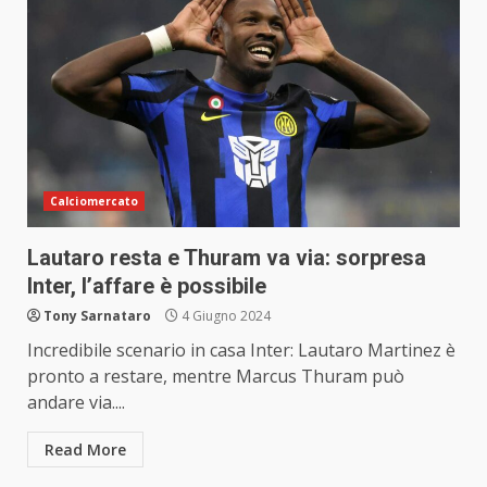
Calciomercato
Lautaro resta e Thuram va via: sorpresa
Inter, l’affare è possibile
Tony Sarnataro
4 Giugno 2024
Incredibile scenario in casa Inter: Lautaro Martinez è
pronto a restare, mentre Marcus Thuram può
andare via....
Read More