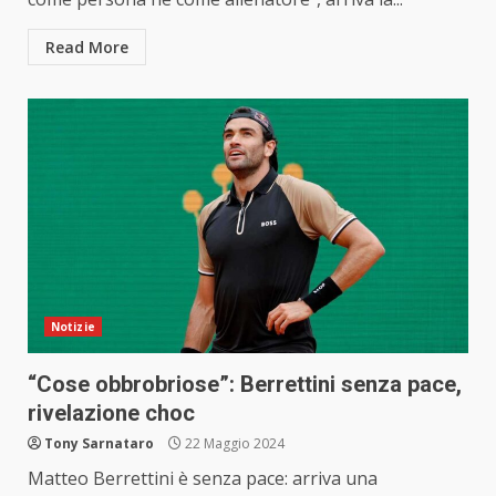
Read More
Notizie
“Cose obbrobriose”: Berrettini senza pace,
rivelazione choc
Tony Sarnataro
22 Maggio 2024
Matteo Berrettini è senza pace: arriva una