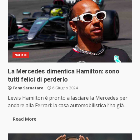
Notizie
La Mercedes dimentica Hamilton: sono
tutti felici di perderlo
Tony Sarnataro
6 Giugno 2024
Lewis Hamilton è pronto a lasciare la Mercedes per
andare alla Ferrari: la casa automobilistica l’ha già...
Read More