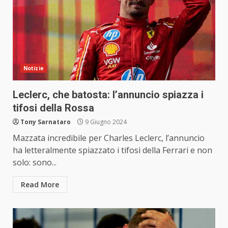
Notizie
Leclerc, che batosta: l’annuncio spiazza i
tifosi della Rossa
Tony Sarnataro
9 Giugno 2024
Mazzata incredibile per Charles Leclerc, l’annuncio
ha letteralmente spiazzato i tifosi della Ferrari e non
solo: sono...
Read More