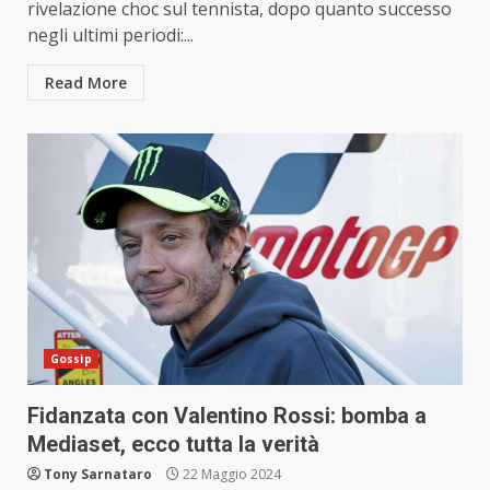
rivelazione choc sul tennista, dopo quanto successo
negli ultimi periodi:...
Read More
Gossip
Fidanzata con Valentino Rossi: bomba a
Mediaset, ecco tutta la verità
Tony Sarnataro
22 Maggio 2024