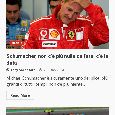
Notizie
Schumacher, non c’è più nulla da fare: c’è la
data
Tony Sarnataro
8 Giugno 2024
Michael Schumacher è sicuramente uno dei piloti più
grandi di tutti i tempi: non c’è più niente...
Read More