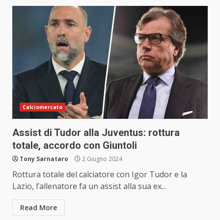
Calciomercato
Assist di Tudor alla Juventus: rottura
totale, accordo con Giuntoli
Tony Sarnataro
2 Giugno 2024
Rottura totale del calciatore con Igor Tudor e la
Lazio, l’allenatore fa un assist alla sua ex...
Read More