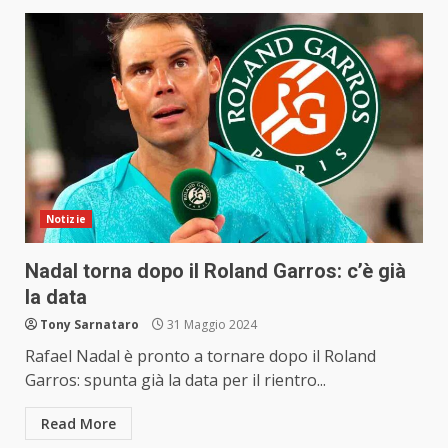
Notizie
Nadal torna dopo il Roland Garros: c’è già
la data
Tony Sarnataro
31 Maggio 2024
Rafael Nadal è pronto a tornare dopo il Roland
Garros: spunta già la data per il rientro...
Read More