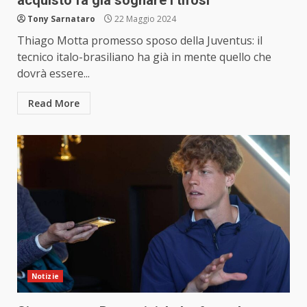
Tony Sarnataro
22 Maggio 2024
Thiago Motta promesso sposo della Juventus: il
tecnico italo-brasiliano ha già in mente quello che
dovrà essere...
Read More
Notizie