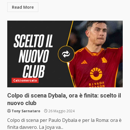
Read More
Calciomercato
Colpo di scena Dybala, ora è finita: scelto il
nuovo club
Tony Sarnataro
26 Maggio 2024
Colpo di scena per Paulo Dybala e per la Roma: ora è
finita davvero. La Joya va...