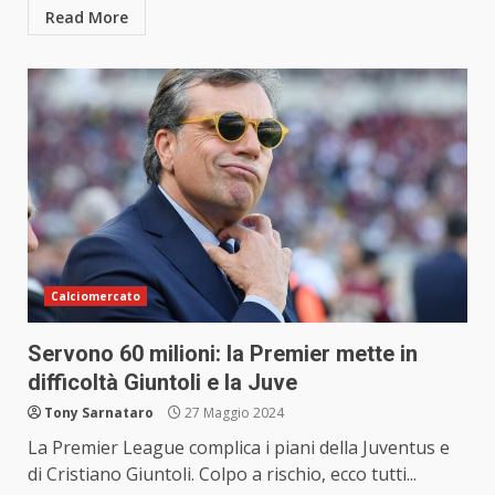
Read More
Calciomercato
Servono 60 milioni: la Premier mette in
difficoltà Giuntoli e la Juve
Tony Sarnataro
27 Maggio 2024
La Premier League complica i piani della Juventus e
di Cristiano Giuntoli. Colpo a rischio, ecco tutti...