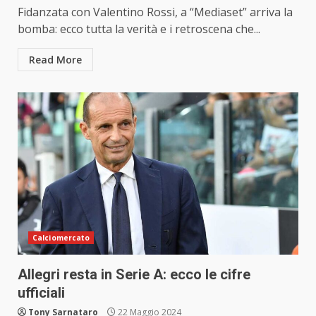
Fidanzata con Valentino Rossi, a “Mediaset” arriva la
bomba: ecco tutta la verità e i retroscena che...
Read More
Calciomercato
Allegri resta in Serie A: ecco le cifre
ufficiali
Tony Sarnataro
22 Maggio 2024