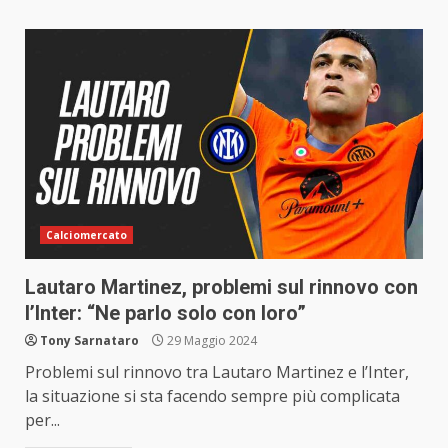
Calciomercato
Lautaro Martinez, problemi sul rinnovo con
l’Inter: “Ne parlo solo con loro”
Tony Sarnataro
29 Maggio 2024
Problemi sul rinnovo tra Lautaro Martinez e l’Inter,
la situazione si sta facendo sempre più complicata
per...