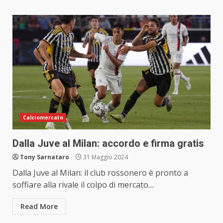
Calciomercato
Dalla Juve al Milan: accordo e firma gratis
Tony Sarnataro
31 Maggio 2024
Dalla Juve al Milan: il club rossonero è pronto a
soffiare alla rivale il colpo di mercato....
Read More