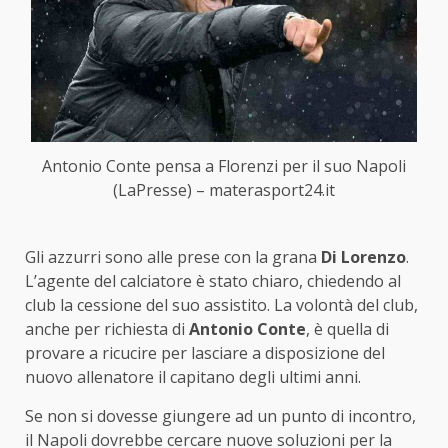
Antonio Conte pensa a Florenzi per il suo Napoli
(LaPresse) – materasport24.it
Gli azzurri sono alle prese con la grana
Di Lorenzo
.
L’agente del calciatore è stato chiaro, chiedendo al
club la cessione del suo assistito. La volontà del club,
anche per richiesta di
Antonio Conte
, è quella di
provare a ricucire per lasciare a disposizione del
nuovo allenatore il capitano degli ultimi anni.
Se non si dovesse giungere ad un punto di incontro,
il Napoli dovrebbe cercare nuove soluzioni per la