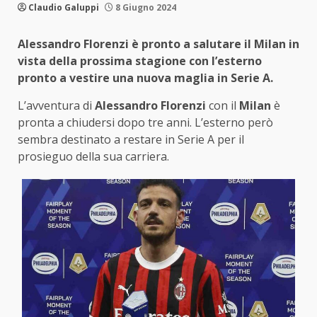
Claudio Galuppi
8 Giugno 2024
Alessandro Florenzi è pronto a salutare il Milan in
vista della prossima stagione con l’esterno
pronto a vestire una nuova maglia in Serie A.
L’avventura di
Alessandro Florenzi
con il
Milan
è
pronta a chiudersi dopo tre anni. L’esterno però
sembra destinato a restare in Serie A per il
prosieguo della sua carriera.