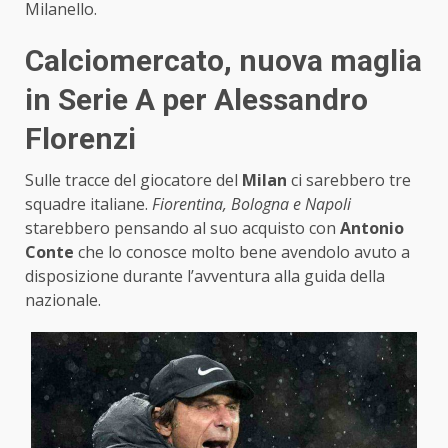
Milanello.
Calciomercato, nuova maglia
in Serie A per Alessandro
Florenzi
Sulle tracce del giocatore del
Milan
ci sarebbero tre
squadre italiane.
Fiorentina, Bologna e Napoli
starebbero pensando al suo acquisto con
Antonio
Conte
che lo conosce molto bene avendolo avuto a
disposizione durante l’avventura alla guida della
nazionale.