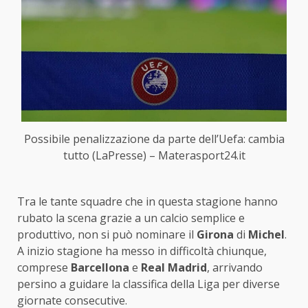
Possibile penalizzazione da parte dell’Uefa: cambia
tutto (LaPresse) – Materasport24.it
Tra le tante squadre che in questa stagione hanno
rubato la scena grazie a un calcio semplice e
produttivo, non si può nominare il
Girona
di
Michel
.
A inizio stagione ha messo in difficoltà chiunque,
comprese
Barcellona
e
Real Madrid
, arrivando
persino a guidare la classifica della Liga per diverse
giornate consecutive.