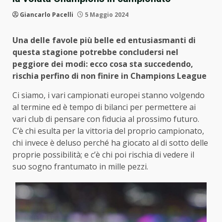
Giancarlo Pacelli
5 Maggio 2024
Una delle favole più belle ed entusiasmanti di
questa stagione potrebbe concludersi nel
peggiore dei modi: ecco cosa sta succedendo,
rischia perfino di non finire in Champions League
Ci siamo, i vari campionati europei stanno volgendo
al termine ed è tempo di bilanci per permettere ai
vari club di pensare con fiducia al prossimo futuro.
C’è chi esulta per la vittoria del proprio campionato,
chi invece è deluso perché ha giocato al di sotto delle
proprie possibilità; e c’è chi poi rischia di vedere il
suo sogno frantumato in mille pezzi.