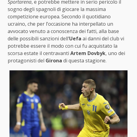
Sportarena
, e potrebbe mettere in serio pericolo il
sogno degli spagnoli di giocare la massima
competizione europea. Secondo il quotidiano
ucraino, che per l’occasione ha interpellato un
avvocato venuto a conoscenza dei fatti, alla base
delle possibili sanzioni dell’
Uefa
ai danni del club vi
potrebbe essere il modo con cui fu acquistato la
scorsa estate il centravanti
Artem Dovbyk
, uno dei
protagonisti del
Girona
di questa stagione.