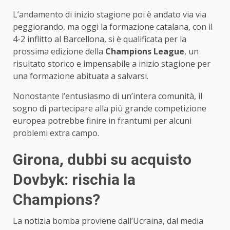
L’andamento di inizio stagione poi è andato via via
peggiorando, ma oggi la formazione catalana, con il
4-2 inflitto al Barcellona, si è qualificata per la
prossima edizione della
Champions League
, un
risultato storico e impensabile a inizio stagione per
una formazione abituata a salvarsi.
Nonostante l’entusiasmo di un’intera comunità, il
sogno di partecipare alla più grande competizione
europea potrebbe finire in frantumi per alcuni
problemi extra campo.
Girona, dubbi su acquisto
Dovbyk: rischia la
Champions?
La notizia bomba proviene dall’Ucraina, dal media