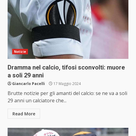
Notizie
Dramma nel calcio, tifosi sconvolti: muore
a soli 29 anni
Giancarlo Pacelli
17 Maggio 2024
Brutte notizie per gli amanti del calcio: se ne va a soli
29 anni un calciatore che...
Read More