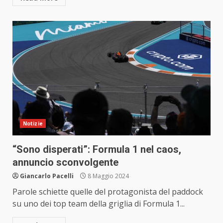
Notizie
“Sono disperati”: Formula 1 nel caos,
annuncio sconvolgente
Giancarlo Pacelli
8 Maggio 2024
Parole schiette quelle del protagonista del paddock
su uno dei top team della griglia di Formula 1...