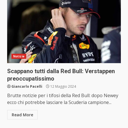
Notizie
Scappano tutti dalla Red Bull: Verstappen
preoccupatissimo
Giancarlo Pacelli
12 Maggio 2024
Brutte notizie per i tifosi della Red Bull: dopo Newey
ecco chi potrebbe lasciare la Scuderia campione...
Read More