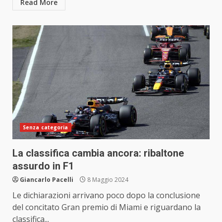
Read More
Senza categoria
La classifica cambia ancora: ribaltone
assurdo in F1
Giancarlo Pacelli
8 Maggio 2024
Le dichiarazioni arrivano poco dopo la conclusione
del concitato Gran premio di Miami e riguardano la
classifica...