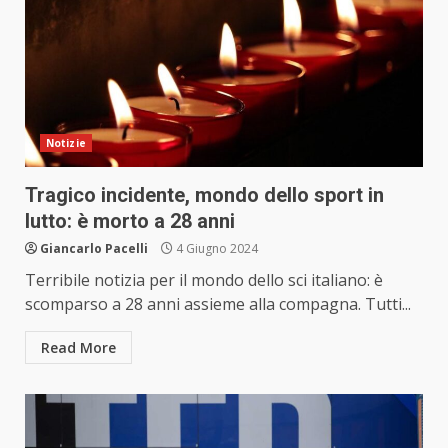
Notizie
Tragico incidente, mondo dello sport in
lutto: è morto a 28 anni
Giancarlo Pacelli
4 Giugno 2024
Terribile notizia per il mondo dello sci italiano: è
scomparso a 28 anni assieme alla compagna. Tutti...
Read More