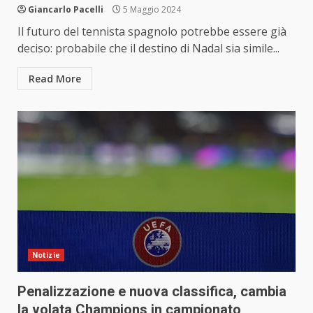
Giancarlo Pacelli
5 Maggio 2024
Il futuro del tennista spagnolo potrebbe essere già
deciso: probabile che il destino di Nadal sia simile...
Read More
Notizie
Penalizzazione e nuova classifica, cambia
la volata Champions in campionato