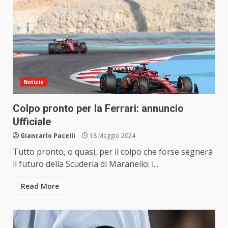
Notizie
Colpo pronto per la Ferrari: annuncio
Ufficiale
Giancarlo Pacelli
18 Maggio 2024
Tutto pronto, o quasi, per il colpo che forse segnerà
il futuro della Scuderia di Maranello: i...
Read More