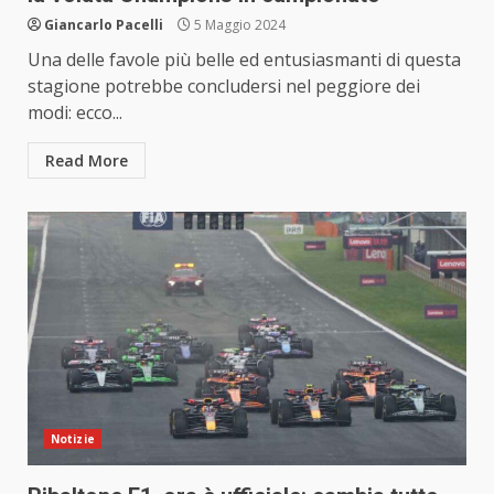
Giancarlo Pacelli
5 Maggio 2024
Una delle favole più belle ed entusiasmanti di questa
stagione potrebbe concludersi nel peggiore dei
modi: ecco...
Read More
Notizie