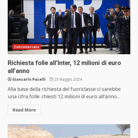
Calciomercato
Richiesta folle all’Inter, 12 milioni di euro
all’anno
Giancarlo Pacelli
25 Maggio 2024
Alla base della richiesta del fuoriclasse ci sarebbe
una cifra folle: chiesti 12 milioni di euro all’anno...
Read More