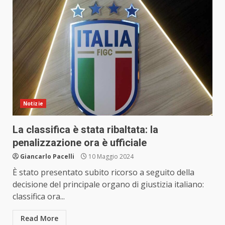
Notizie
La classifica è stata ribaltata: la
penalizzazione ora è ufficiale
Giancarlo Pacelli
10 Maggio 2024
È stato presentato subito ricorso a seguito della
decisione del principale organo di giustizia italiano:
classifica ora...
Read More