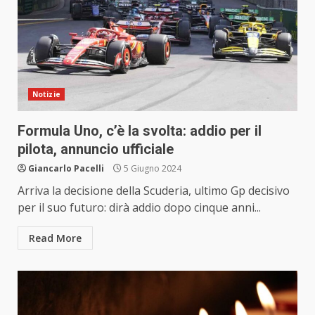
Notizie
Formula Uno, c’è la svolta: addio per il
pilota, annuncio ufficiale
Giancarlo Pacelli
5 Giugno 2024
Arriva la decisione della Scuderia, ultimo Gp decisivo
per il suo futuro: dirà addio dopo cinque anni...
Read More