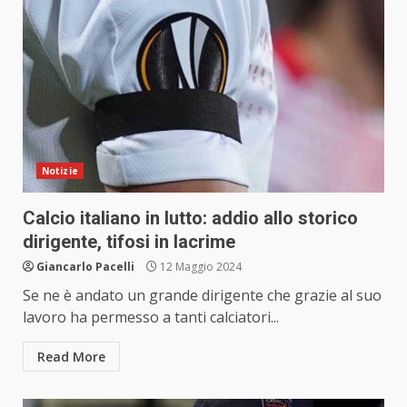
Notizie
Calcio italiano in lutto: addio allo storico
dirigente, tifosi in lacrime
Giancarlo Pacelli
12 Maggio 2024
Se ne è andato un grande dirigente che grazie al suo
lavoro ha permesso a tanti calciatori...
Read More