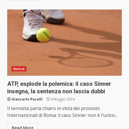
Notizie
ATP, esplode la polemica: il caso Sinner
insegna, la sentenza non lascia dubbi
Giancarlo Pacelli
9 Maggio 2024
Il tennista parla chiaro in vista dei prossimi
Internazionali di Roma: il caso Sinner non è l’unico...
Read More