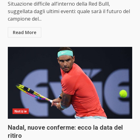
Situazione difficile all’interno della Red Bulll,
suggellata dagli ultimi eventi: quale sarà il futuro del
campione del...
Read More
Notizie
Nadal, nuove conferme: ecco la data del
ritiro