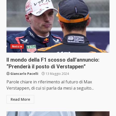
Notizie
Il mondo della F1 scosso dall’annuncio:
“Prenderà il posto di Verstappen”
Giancarlo Pacelli
13 Maggio 2024
Parole chiare in riferimento al futuro di Max
Verstappen, di cui si parla da mesi a seguito...
Read More