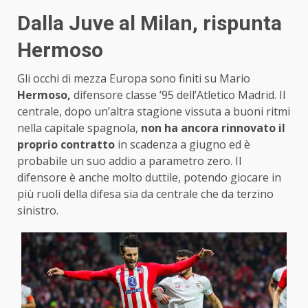
Dalla Juve al Milan, rispunta
Hermoso
Gli occhi di mezza Europa sono finiti su Mario
Hermoso,
difensore classe ’95 dell’Atletico Madrid. Il
centrale, dopo un’altra stagione vissuta a buoni ritmi
nella capitale spagnola,
non ha ancora rinnovato il
proprio contratto
in scadenza a giugno ed è
probabile un suo addio a parametro zero. Il
difensore è anche molto duttile, potendo giocare in
più ruoli della difesa sia da centrale che da terzino
sinistro.