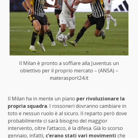
Il Milan è pronto a soffiare alla Juventus un
obiettivo per il proprio mercato – (ANSA) –
materasport24.it
Il Milan ha in mente un piano
per rivoluzionare la
propria squadra
. I rossoneri dovranno cambiare in
toto e nessun ruolo è al sicuro. Il reparto però dove
probabilmente ci sarà bisogno del maggior
intervento, oltre l’attacco, è la difesa. Già lo scorso
gennaio, infatti,
c’erano stati vari movimenti
che