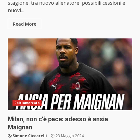
stagione, tra nuovo allenatore, possibili cessioni e
nuovi...
Read More
Calciomercato
Milan, non c’è pace: adesso è ansia
Maignan
Simone Ciccarelli
23 Maggio 2024