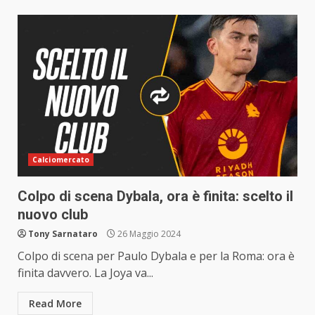
Calciomercato
Colpo di scena Dybala, ora è finita: scelto il
nuovo club
Tony Sarnataro
26 Maggio 2024
Colpo di scena per Paulo Dybala e per la Roma: ora è
finita davvero. La Joya va...
Read More