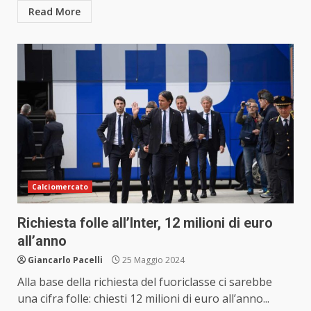
Read More
Calciomercato
Richiesta folle all’Inter, 12 milioni di euro
all’anno
Giancarlo Pacelli
25 Maggio 2024
Alla base della richiesta del fuoriclasse ci sarebbe
una cifra folle: chiesti 12 milioni di euro all’anno...