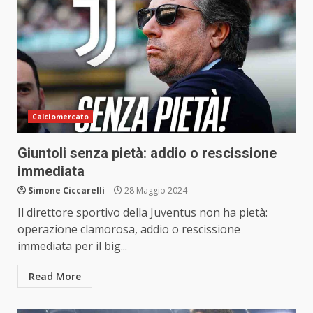
Calciomercato
Giuntoli senza pietà: addio o rescissione
immediata
Simone Ciccarelli
28 Maggio 2024
Il direttore sportivo della Juventus non ha pietà:
operazione clamorosa, addio o rescissione
immediata per il big...
Read More