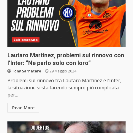
Calciomercato
Lautaro Martinez, problemi sul rinnovo con
l’Inter: “Ne parlo solo con loro”
Tony Sarnataro
29 Maggio 2024
Problemi sul rinnovo tra Lautaro Martinez e l’Inter,
la situazione si sta facendo sempre più complicata
per...
Read More