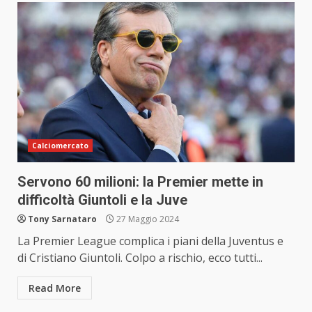
Calciomercato
Servono 60 milioni: la Premier mette in
difficoltà Giuntoli e la Juve
Tony Sarnataro
27 Maggio 2024
La Premier League complica i piani della Juventus e
di Cristiano Giuntoli. Colpo a rischio, ecco tutti...
Read More