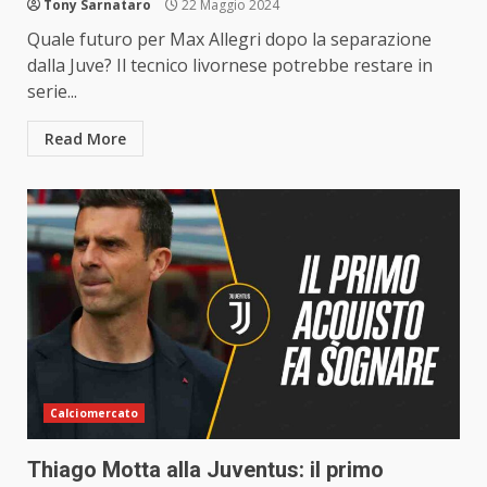
Tony Sarnataro
22 Maggio 2024
Quale futuro per Max Allegri dopo la separazione
dalla Juve? Il tecnico livornese potrebbe restare in
serie...
Read More
Calciomercato
Thiago Motta alla Juventus: il primo