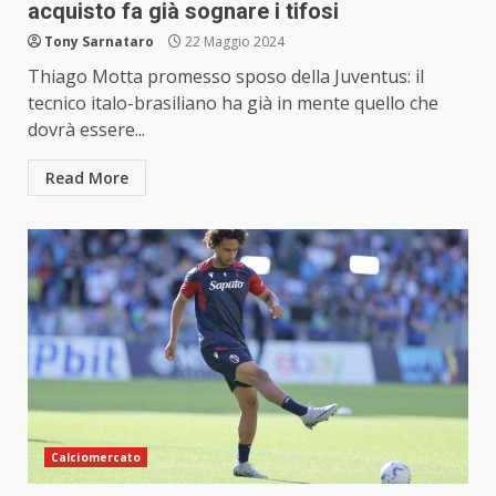
acquisto fa già sognare i tifosi
Tony Sarnataro
22 Maggio 2024
Thiago Motta promesso sposo della Juventus: il
tecnico italo-brasiliano ha già in mente quello che
dovrà essere...
Read More
Calciomercato