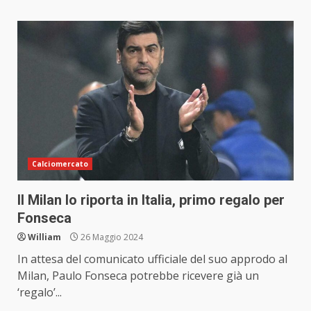
Calciomercato
Il Milan lo riporta in Italia, primo regalo per
Fonseca
William
26 Maggio 2024
In attesa del comunicato ufficiale del suo approdo al
Milan, Paulo Fonseca potrebbe ricevere già un
‘regalo’...