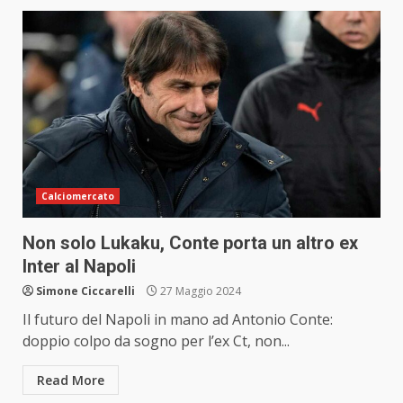
Calciomercato
Non solo Lukaku, Conte porta un altro ex
Inter al Napoli
Simone Ciccarelli
27 Maggio 2024
Il futuro del Napoli in mano ad Antonio Conte:
doppio colpo da sogno per l’ex Ct, non...
Read More