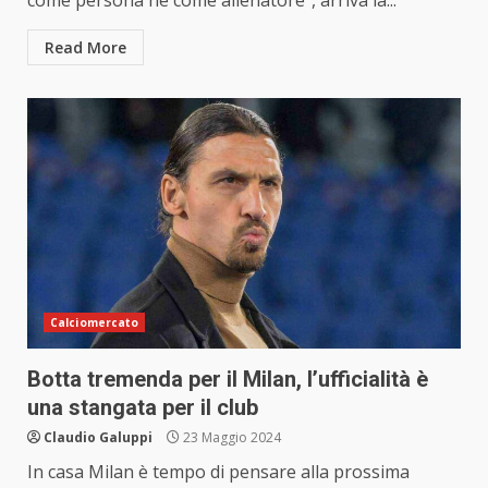
Read More
Calciomercato
Botta tremenda per il Milan, l’ufficialità è
una stangata per il club
Claudio Galuppi
23 Maggio 2024
In casa Milan è tempo di pensare alla prossima