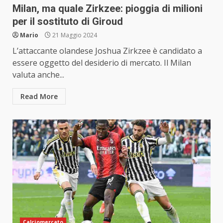
Milan, ma quale Zirkzee: pioggia di milioni
per il sostituto di Giroud
Mario
21 Maggio 2024
L’attaccante olandese Joshua Zirkzee è candidato a
essere oggetto del desiderio di mercato. Il Milan
valuta anche...
Read More
Calciomercato