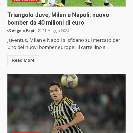
Triangolo Juve, Milan e Napoli: nuovo
bomber da 40 milioni di euro
Angelo Papi
21 Maggio 2024
Juventus, Milan e Napoli si sfidano sul mercato per
uno dei nuovi bomber europei: il cartellino si...
Read More