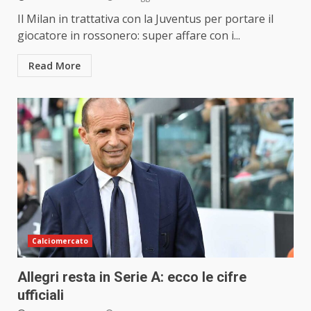
Il Milan in trattativa con la Juventus per portare il
giocatore in rossonero: super affare con i...
Read More
Calciomercato
Allegri resta in Serie A: ecco le cifre
ufficiali