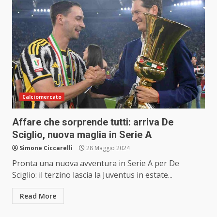
Calciomercato
Affare che sorprende tutti: arriva De
Sciglio, nuova maglia in Serie A
Simone Ciccarelli
28 Maggio 2024
Pronta una nuova avventura in Serie A per De
Sciglio: il terzino lascia la Juventus in estate...
Read More